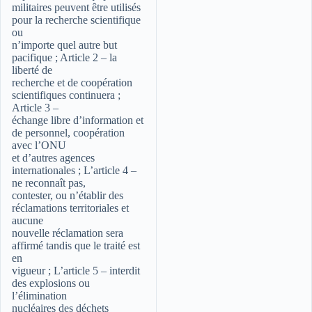
militaires peuvent être utilisés
pour la recherche scientifique
ou
n’importe quel autre but
pacifique ; Article 2 – la
liberté de
recherche et de coopération
scientifiques continuera ;
Article 3 –
échange libre d’information et
de personnel, coopération
avec l’ONU
et d’autres agences
internationales ; L’article 4 –
ne reconnaît pas,
contester, ou n’établir des
réclamations territoriales et
aucune
nouvelle réclamation sera
affirmé tandis que le traité est
en
vigueur ; L’article 5 – interdit
des explosions ou
l’élimination
nucléaires des déchets