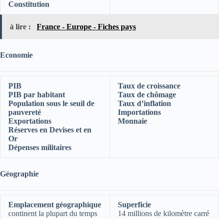
Constitution
à lire :
France - Europe - Fiches pays
Economie
PIB
Taux de croissance
PIB par habitant
Taux de chômage
Population sous le seuil de
Taux d’inflation
pauvereté
Importations
Exportations
Monnaie
Réserves en Devises et en
Or
Dépenses militaires
Géographie
Emplacement géographique
Superficie
continent la plupart du temps
14 millions de kilomètre carré