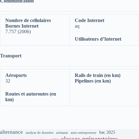
Communication
Nombre de cellulaires
Code Internet
Bornes Internet
aq
7.757 (2006)
Utilisateurs d’Internet
Transport
Aéroports
Rails de train (en km)
32
Pipelines (en km)
Routes et autoroutes (en
km)
alternance
bac 2025
analyse de données
artisanat
auto-entrepreneur