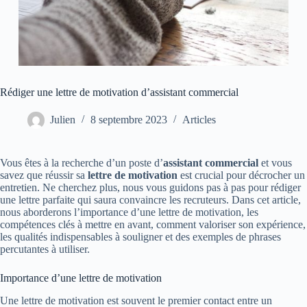
Rédiger une lettre de motivation d’assistant commercial
Julien
8 septembre 2023
Articles
Vous êtes à la recherche d’un poste d’
assistant commercial
et vous
savez que réussir sa
lettre de motivation
est crucial pour décrocher un
entretien. Ne cherchez plus, nous vous guidons pas à pas pour rédiger
une lettre parfaite qui saura convaincre les recruteurs. Dans cet article,
nous aborderons l’importance d’une lettre de motivation, les
compétences clés à mettre en avant, comment valoriser son expérience,
les qualités indispensables à souligner et des exemples de phrases
percutantes à utiliser.
Importance d’une lettre de motivation
Une lettre de motivation est souvent le premier contact entre un