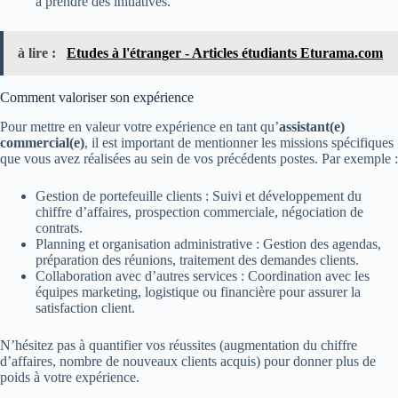
à prendre des initiatives.
à lire :
Etudes à l'étranger - Articles étudiants Eturama.com
Comment valoriser son expérience
Pour mettre en valeur votre expérience en tant qu’
assistant(e)
commercial(e)
, il est important de mentionner les missions spécifiques
que vous avez réalisées au sein de vos précédents postes. Par exemple :
Gestion de portefeuille clients : Suivi et développement du
chiffre d’affaires, prospection commerciale, négociation de
contrats.
Planning et organisation administrative : Gestion des agendas,
préparation des réunions, traitement des demandes clients.
Collaboration avec d’autres services : Coordination avec les
équipes marketing, logistique ou financière pour assurer la
satisfaction client.
N’hésitez pas à quantifier vos réussites (augmentation du chiffre
d’affaires, nombre de nouveaux clients acquis) pour donner plus de
poids à votre expérience.