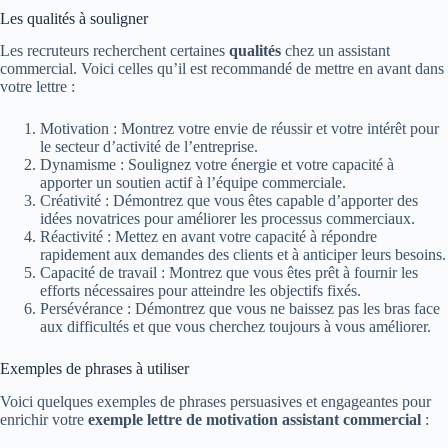
Les qualités à souligner
Les recruteurs recherchent certaines
qualités
chez un assistant
commercial. Voici celles qu’il est recommandé de mettre en avant dans
votre lettre :
Motivation : Montrez votre envie de réussir et votre intérêt pour
le secteur d’activité de l’entreprise.
Dynamisme : Soulignez votre énergie et votre capacité à
apporter un soutien actif à l’équipe commerciale.
Créativité : Démontrez que vous êtes capable d’apporter des
idées novatrices pour améliorer les processus commerciaux.
Réactivité : Mettez en avant votre capacité à répondre
rapidement aux demandes des clients et à anticiper leurs besoins.
Capacité de travail : Montrez que vous êtes prêt à fournir les
efforts nécessaires pour atteindre les objectifs fixés.
Persévérance : Démontrez que vous ne baissez pas les bras face
aux difficultés et que vous cherchez toujours à vous améliorer.
Exemples de phrases à utiliser
Voici quelques exemples de phrases persuasives et engageantes pour
enrichir votre
exemple lettre de motivation assistant commercial
: