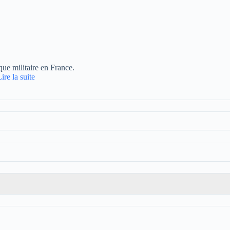
que militaire en France.
ire la suite