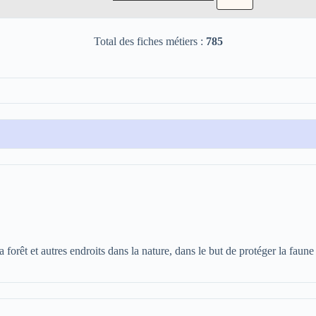
Total des fiches métiers :
785
a forêt et autres endroits dans la nature, dans le but de protéger la faune