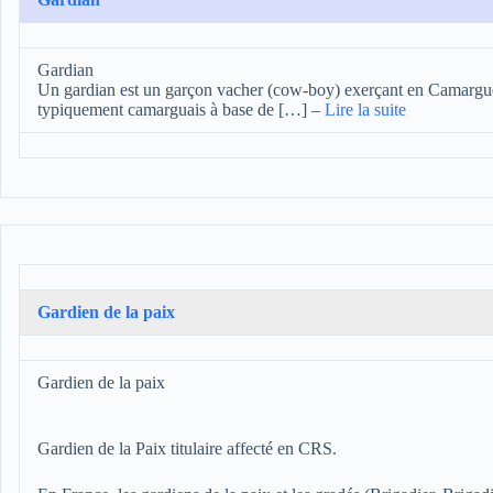
Gardian
Un gardian est un garçon vacher (cow-boy) exerçant en Camargue. 
typiquement camarguais à base de […]
–
Lire la suite
Gardien de la paix
Gardien de la paix
Gardien de la Paix titulaire affecté en CRS.