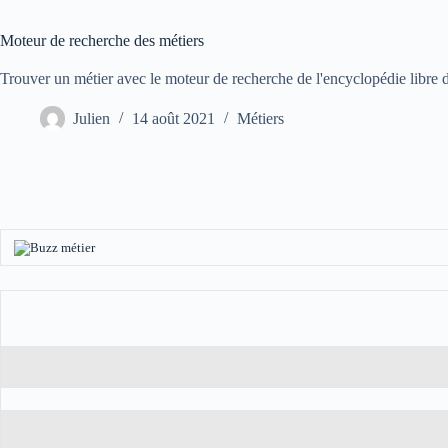
Moteur de recherche des métiers
Trouver un métier avec le moteur de recherche de l'encyclopédie libre d
Julien
14 août 2021
Métiers