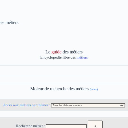
es métiers.
Le
guide
des métiers
Encyclopédie libre des
métiers
Moteur de recherche des métiers
(index)
Accès aux métiers par thèmes :
Recherche métier :