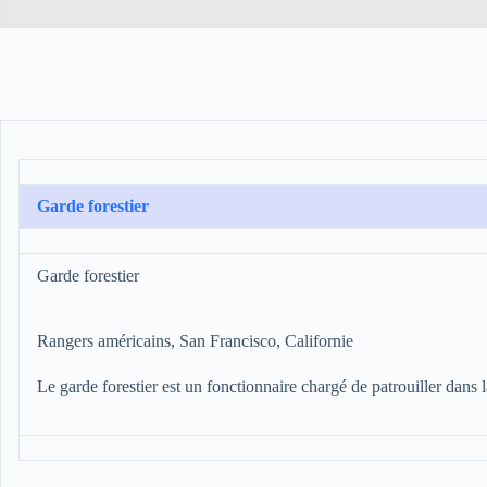
Garde forestier
Garde forestier
Rangers américains, San Francisco, Californie
Le garde forestier est un fonctionnaire chargé de patrouiller dans l