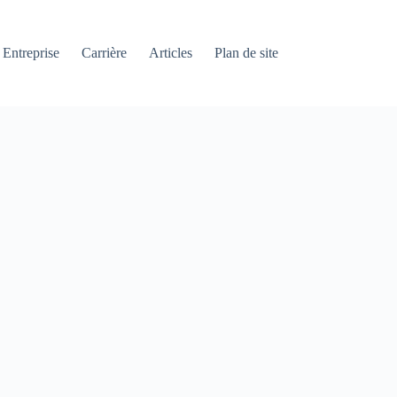
Entreprise
Carrière
Articles
Plan de site