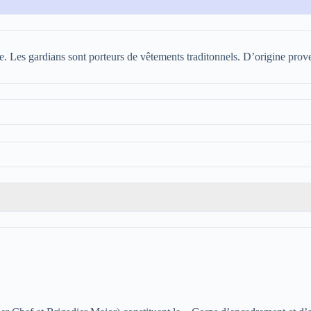
Les gardians sont porteurs de vêtements traditonnels. D’origine prove