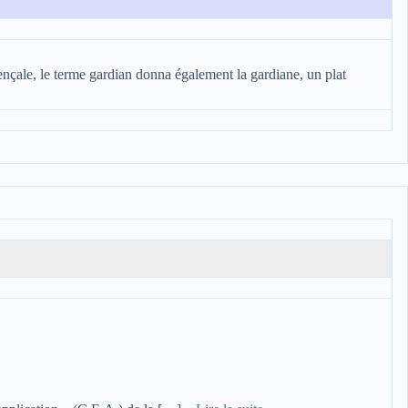
nçale, le terme gardian donna également la gardiane, un plat