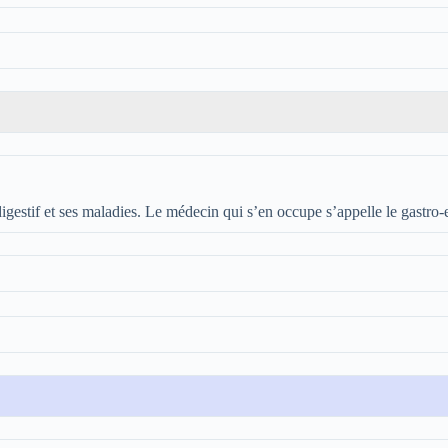
 digestif et ses maladies. Le médecin qui s’en occupe s’appelle le gastro