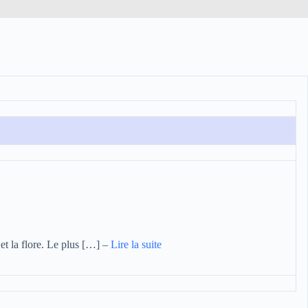
 et la flore. Le plus […]
–
Lire la suite