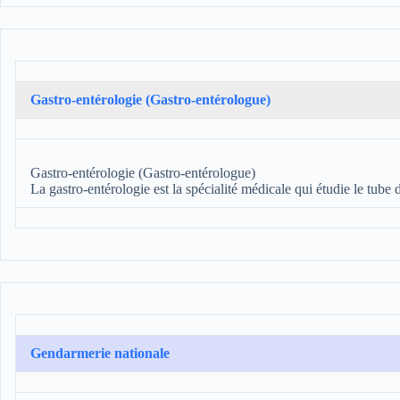
Gastro-entérologie (Gastro-entérologue)
Gastro-entérologie (Gastro-entérologue)
La gastro-entérologie est la spécialité médicale qui étudie le tube
Gendarmerie nationale