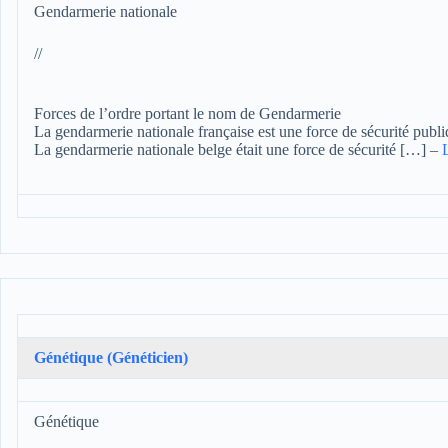
Gendarmerie nationale
//
Forces de l’ordre portant le nom de Gendarmerie
La gendarmerie nationale française est une force de sécurité publi
La gendarmerie nationale belge était une force de sécurité […]
–
L
Génétique (Généticien)
Génétique