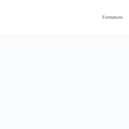
Formations