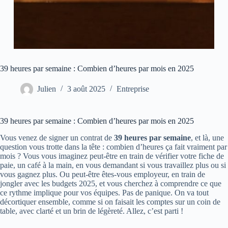
39 heures par semaine : Combien d’heures par mois en 2025
Julien
3 août 2025
Entreprise
39 heures par semaine : Combien d’heures par mois en 2025
Vous venez de signer un contrat de
39 heures par semaine
, et là, une
question vous trotte dans la tête : combien d’heures ça fait vraiment par
mois ? Vous vous imaginez peut-être en train de vérifier votre fiche de
paie, un café à la main, en vous demandant si vous travaillez plus ou si
vous gagnez plus. Ou peut-être êtes-vous employeur, en train de
jongler avec les budgets 2025, et vous cherchez à comprendre ce que
ce rythme implique pour vos équipes. Pas de panique. On va tout
décortiquer ensemble, comme si on faisait les comptes sur un coin de
table, avec clarté et un brin de légèreté. Allez, c’est parti !