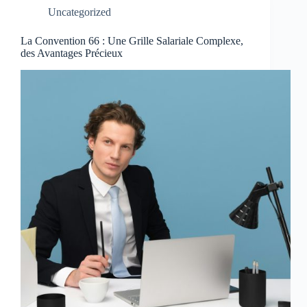
Uncategorized
La Convention 66 : Une Grille Salariale Complexe,
des Avantages Précieux