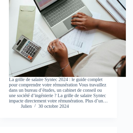
La grille de salaire Syntec 2024 : le guide complet
pour comprendre votre rémunération Vous travaillez
dans un bureau d’études, un cabinet de conseil ou
une société d’ingénierie ? La grille de salaire Syntec
impacte directement votre rémunération. Plus d’un…
Julien
30 octobre 2024