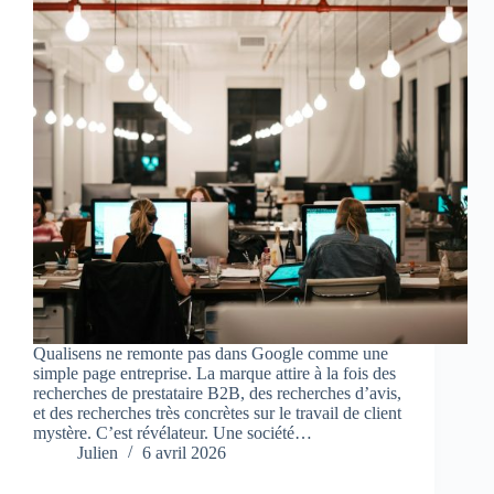
Qualisens ne remonte pas dans Google comme une
simple page entreprise. La marque attire à la fois des
recherches de prestataire B2B, des recherches d’avis,
et des recherches très concrètes sur le travail de client
mystère. C’est révélateur. Une société…
Julien
6 avril 2026