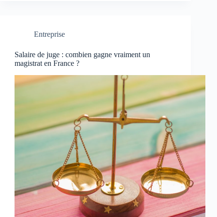
Entreprise
Salaire de juge : combien gagne vraiment un
magistrat en France ?