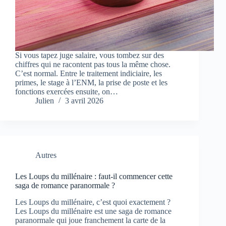
Si vous tapez juge salaire, vous tombez sur des
chiffres qui ne racontent pas tous la même chose.
C’est normal. Entre le traitement indiciaire, les
primes, le stage à l’ENM, la prise de poste et les
fonctions exercées ensuite, on…
Julien
3 avril 2026
Autres
Les Loups du millénaire : faut-il commencer cette
saga de romance paranormale ?
Les Loups du millénaire, c’est quoi exactement ?
Les Loups du millénaire est une saga de romance
paranormale qui joue franchement la carte de la