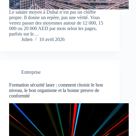
Le salaire moyen à Dubaï n’est pas un chiffre
propre. Il donne un repère, pas une vérité. Vous
verrez passer des moyennes autour de 12 000, 15
000 ou 20 000 AED par mois selon les pages,
parfois sur le…
Julien
10 avril 2026
Entreprise
Formation sécurité laser : comment choisir le bon
niveau, le bon organisme et la bonne preuve de
conformité