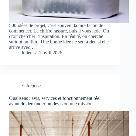
500 idées de projet, c’est souvent la pire façon de
commencer. Le chiffre rassure, puis il vous noie. On
croit chercher l’inspiration. En réalité, on cherche
surtout un filtre. Une bonne idée ne sert à rien si elle
arrive avec…
Julien
7 avril 2026
Entreprise
Qualisens : avis, services et fonctionnement réel
avant de demander un devis ou une mission