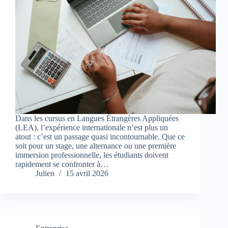
Dans les cursus en Langues Étrangères Appliquées
(LEA), l’expérience internationale n’est plus un
atout : c’est un passage quasi incontournable. Que ce
soit pour un stage, une alternance ou une première
immersion professionnelle, les étudiants doivent
rapidement se confronter à…
Julien
15 avril 2026