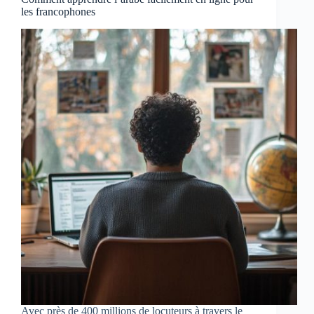
les francophones
Avec près de 400 millions de locuteurs à travers le