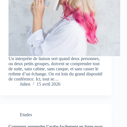
Un interprète de liaison sert quand deux personnes,
ou deux petits groupes, doivent se comprendre tout
de suite, sans cabine, sans casque, et sans casser le
rythme d’un échange. On est loin du grand dispositif
de conférence. Ici, tout se…
Julien
15 avril 2026
Etudes
Comment apprendre l’arabe facilement en ligne pour