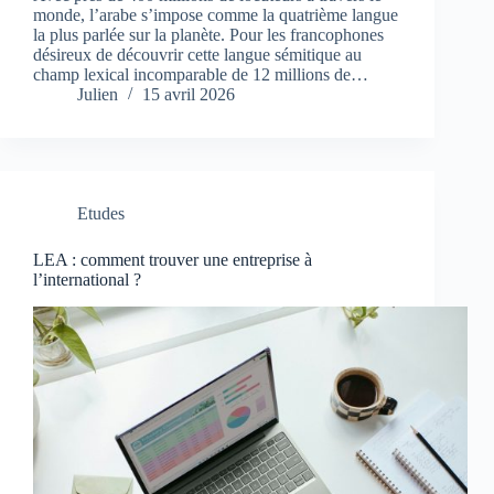
monde, l’arabe s’impose comme la quatrième langue
la plus parlée sur la planète. Pour les francophones
désireux de découvrir cette langue sémitique au
champ lexical incomparable de 12 millions de…
Julien
15 avril 2026
Etudes
LEA : comment trouver une entreprise à
l’international ?