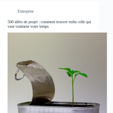
Entreprise
500 idées de projet : comment trouver enfin celle qui
vaut vraiment votre temps