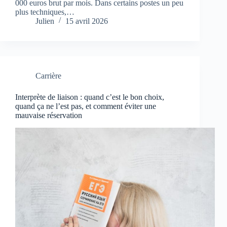
000 euros brut par mois. Dans certains postes un peu
plus techniques,…
Julien
15 avril 2026
Carrière
Interprète de liaison : quand c’est le bon choix,
quand ça ne l’est pas, et comment éviter une
mauvaise réservation