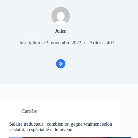
Julien
Inscription le: 9 novembre 2023
Articles: 407
Carrière
Salaire traducteur : combien on gagne vraiment selon
le statut, la spécialité et le niveau