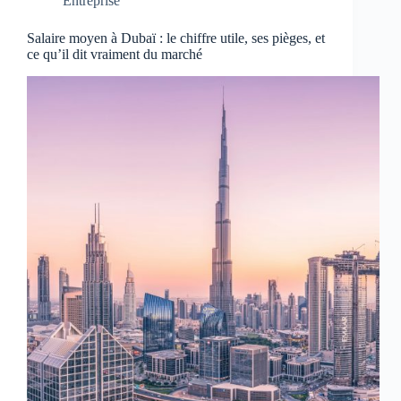
Entreprise
Salaire moyen à Dubaï : le chiffre utile, ses pièges, et
ce qu’il dit vraiment du marché