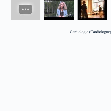
Cardiologie (Cardiologue)