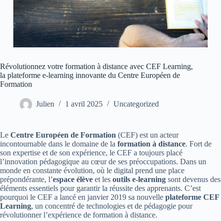
Révolutionnez votre formation à distance avec CEF Learning,
la plateforme e-learning innovante du Centre Européen de
Formation
Julien
1 avril 2025
Uncategorized
Le
Centre Européen de Formation
(CEF) est un acteur
incontournable dans le domaine de la
formation à distance
. Fort de
son expertise et de son expérience, le CEF a toujours placé
l’innovation pédagogique au cœur de ses préoccupations. Dans un
monde en constante évolution, où le digital prend une place
prépondérante, l’
espace élève
et les
outils e-learning
sont devenus des
éléments essentiels pour garantir la réussite des apprenants. C’est
pourquoi le CEF a lancé en janvier 2019 sa nouvelle
plateforme CEF
Learning
, un concentré de technologies et de pédagogie pour
révolutionner l’expérience de formation à distance.