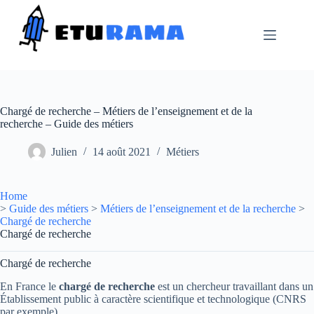
Passer
au
contenu
Chargé de recherche – Métiers de l’enseignement et de la
recherche – Guide des métiers
Julien
14 août 2021
Métiers
Home
>
Guide des métiers
>
Métiers de l’enseignement et de la recherche
>
Chargé de recherche
Chargé de recherche
Chargé de recherche
En France le
chargé de recherche
est un chercheur travaillant dans un
Établissement public à caractère scientifique et technologique (CNRS
par exemple).