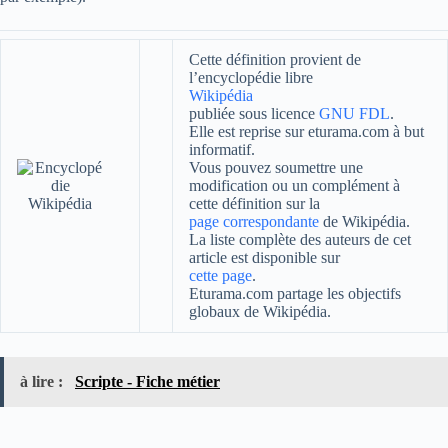
Cette définition provient de
l’encyclopédie libre
Wikipédia
publiée sous licence
GNU FDL
.
Elle est reprise sur eturama.com à but
informatif.
Vous pouvez soumettre une
modification ou un complément à
cette définition sur la
page correspondante
de Wikipédia.
La liste complète des auteurs de cet
article est disponible sur
cette page
.
Eturama.com partage les objectifs
globaux de Wikipédia.
à lire :
Scripte - Fiche métier