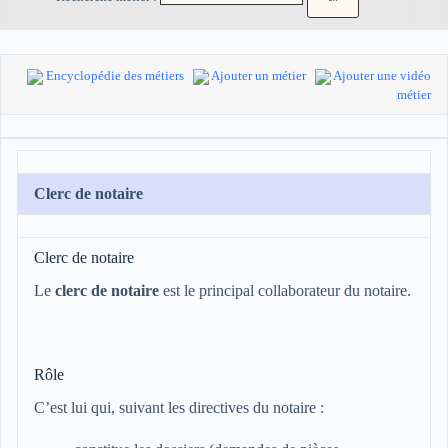
Encyclopédie des métiers
Ajouter un métier
Ajouter une vidéo
métier
Clerc de notaire
Clerc de notaire
Le
clerc de notaire
est le principal collaborateur du notaire.
Rôle
C’est lui qui, suivant les directives du notaire :