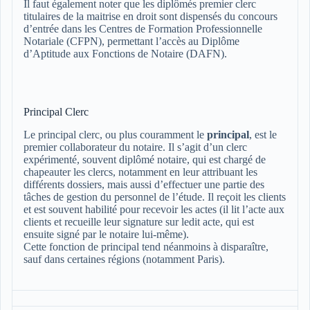
Il faut également noter que les diplômés premier clerc
titulaires de la maitrise en droit sont dispensés du concours
d’entrée dans les Centres de Formation Professionnelle
Notariale (CFPN), permettant l’accès au Diplôme
d’Aptitude aux Fonctions de Notaire (DAFN).
Principal Clerc
Le principal clerc, ou plus couramment le
principal
, est le
premier collaborateur du notaire. Il s’agit d’un clerc
expérimenté, souvent diplômé notaire, qui est chargé de
chapeauter les clercs, notamment en leur attribuant les
différents dossiers, mais aussi d’effectuer une partie des
tâches de gestion du personnel de l’étude. Il reçoit les clients
et est souvent habilité pour recevoir les actes (il lit l’acte aux
clients et recueille leur signature sur ledit acte, qui est
ensuite signé par le notaire lui-même).
Cette fonction de principal tend néanmoins à disparaître,
sauf dans certaines régions (notamment Paris).