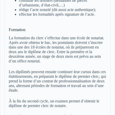
constitue les dossiers (demandes de pièces
d’urbanisme, d’état-civil,…)
rédige l’acte notarié (dit aussi acte authentique);
effectue les formalités après signature de l’acte.
Formation
La formation du clerc s’effectue dans une école de notariat.
Après avoir obtenu le bac, les postulants doivent s’inscrire
dans une des 18 écoles de notariat, où ils prépareront en
deux ans le diplôme de clerc. Entre la première et la
deuxième année, un stage de deux mois est prévu au sein
d’un office notarial.
Les diplômés peuvent ensuite continuer leur cursus dans ces
établissements, en préparant le diplôme de premier clerc, qui
prend la forme d’un contrat de professionnalisation de deux
ans, alternant périodes de formation et travail au sein d’une
étude.
À la fin du second cycle, un examen permet d’obtenir le
diplôme de premier clerc de notaire.