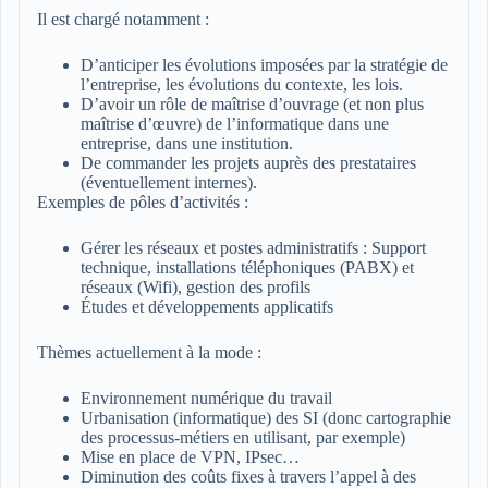
Il est chargé notamment :
D’anticiper les évolutions imposées par la stratégie de
l’entreprise, les évolutions du contexte, les lois.
D’avoir un rôle de maîtrise d’ouvrage (et non plus
maîtrise d’œuvre) de l’informatique dans une
entreprise, dans une institution.
De commander les projets auprès des prestataires
(éventuellement internes).
Exemples de pôles d’activités :
Gérer les réseaux et postes administratifs : Support
technique, installations téléphoniques (PABX) et
réseaux (Wifi), gestion des profils
Études et développements applicatifs
Thèmes actuellement à la mode :
Environnement numérique du travail
Urbanisation (informatique) des SI (donc cartographie
des processus-métiers en utilisant, par exemple)
Mise en place de VPN, IPsec…
Diminution des coûts fixes à travers l’appel à des