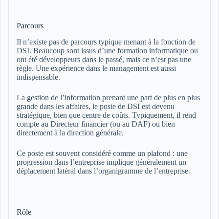
Parcours
Il n’existe pas de parcours typique menant à la fonction de
DSI. Beaucoup sont issus d’une formation informatique ou
ont été développeurs dans le passé, mais ce n’est pas une
règle. Une expérience dans le management est aussi
indispensable.
La gestion de l’information prenant une part de plus en plus
grande dans les affaires, le poste de DSI est devenu
stratégique, bien que centre de coûts. Typiquement, il rend
compte au Directeur financier (ou au DAF) ou bien
directement à la direction générale.
Ce poste est souvent considéré comme un plafond : une
progression dans l’entreprise implique généralement un
déplacement latéral dans l’organigramme de l’entreprise.
Rôle