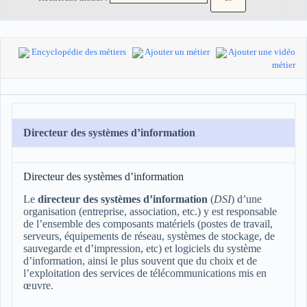
Encyclopédie des métiers
Ajouter un métier
Ajouter une vidéo
métier
Directeur des systèmes d’information
Directeur des systèmes d’information
Le
directeur des systèmes d’information
(
DSI
) d’une
organisation (entreprise, association, etc.) y est responsable
de l’ensemble des composants matériels (postes de travail,
serveurs, équipements de réseau, systèmes de stockage, de
sauvegarde et d’impression, etc) et logiciels du système
d’information, ainsi le plus souvent que du choix et de
l’exploitation des services de télécommunications mis en
œuvre.