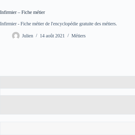
Infirmier – Fiche métier
Infirmier - Fiche métier de l'encyclopédie gratuite des métiers.
Julien
14 août 2021
Métiers