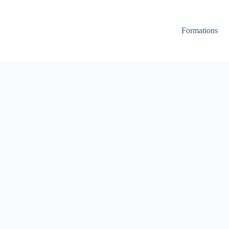
Formations