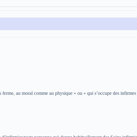
as ferme, au moral comme au physique » ou « qui s’occupe des infirmes 