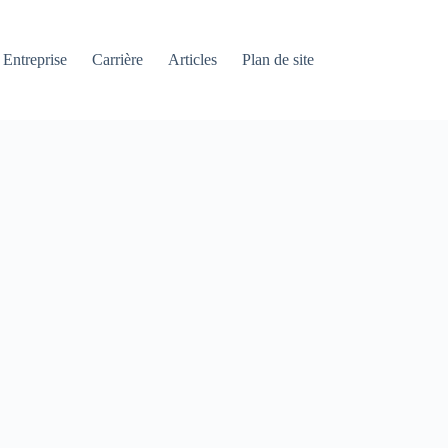
Entreprise
Carrière
Articles
Plan de site