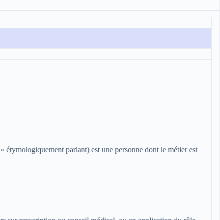
» étymologiquement parlant) est une personne dont le métier est