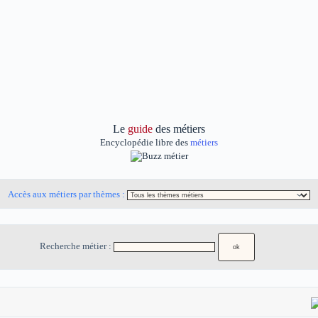
Le
guide
des métiers
Encyclopédie libre des
métiers
Accès aux métiers par thèmes :
Recherche métier :