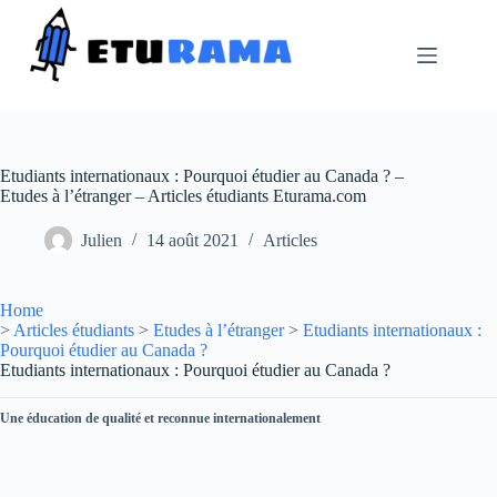
Passer
au
contenu
Etudiants internationaux : Pourquoi étudier au Canada ? –
Etudes à l’étranger – Articles étudiants Eturama.com
Julien
14 août 2021
Articles
Home
>
Articles étudiants
>
Etudes à l’étranger
>
Etudiants internationaux :
Pourquoi étudier au Canada ?
Etudiants internationaux : Pourquoi étudier au Canada ?
Une éducation de qualité et reconnue internationalement