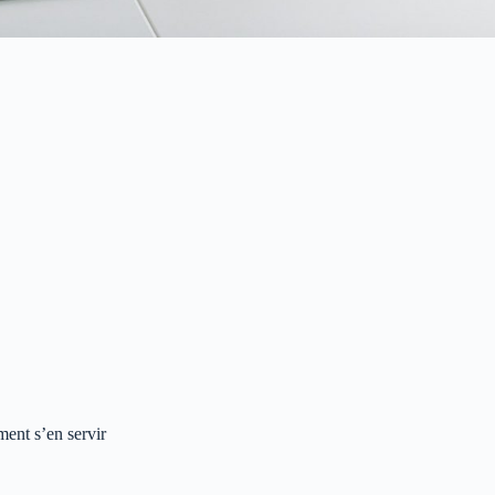
ment s’en servir