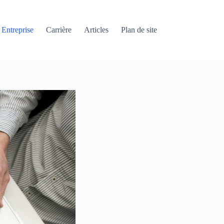
Entreprise
Carrière
Articles
Plan de site