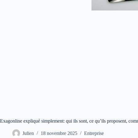
Exagonline expliqué simplement: qui ils sont, ce qu’ils proposent, com
Julien
18 novembre 2025
Entreprise