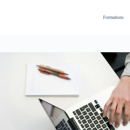
Formations