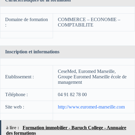
Domaine de formation
COMMERCE – ECONOMIE –
:
COMPTABILITE
Inscription et informations
CeseMed, Euromed Marseille,
Etablissement :
Groupe Euromed Marseille école de
management
Téléphone :
04 91 82 78 00
Site web :
http://www.euromed-marseille.com
à lire :
Formation immobilier - Baruch College - Annuaire
des formations