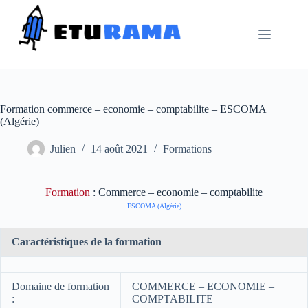
Passer
au
contenu
Formation commerce – economie – comptabilite – ESCOMA
(Algérie)
Julien
14 août 2021
Formations
Formation
: Commerce – economie – comptabilite
ESCOMA (Algérie)
Caractéristiques de la formation
Domaine de formation
COMMERCE – ECONOMIE –
:
COMPTABILITE