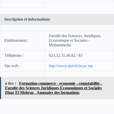
Inscription et informations
Faculté des Sciences, Juridiques,
Etablissement :
Economique et Sociales –
Mohammedia
Téléphone :
023.32.31.46.82 / 83
Site web :
http://www.univh2m.ac.ma
à lire :
Formation commerce - economie - comptabilite -
Faculté des Sciences Juridiques Economiques et Sociales
Dhar El Mehraz - Annuaire des formations