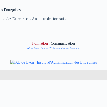
es Entreprises
tion des Entreprises - Annuaire des formations
Formation
: Communication
IAE de Lyon – Institut d’Administration des Entreprises