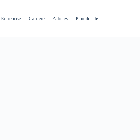
Entreprise
Carrière
Articles
Plan de site