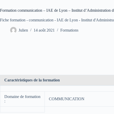
Formation communication – IAE de Lyon – Institut d’Administration d
Fiche formation - communication - IAE de Lyon - Institut d'Administra
Julien
14 août 2021
Formations
Caractéristiques de la formation
Domaine de formation
COMMUNICATION
: