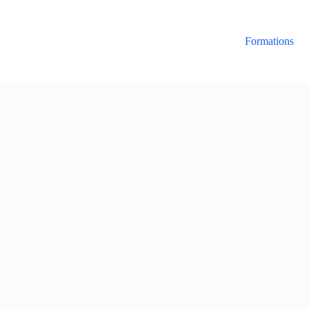
Formations