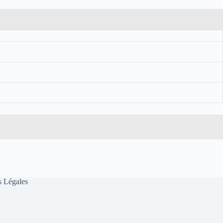
 Légales