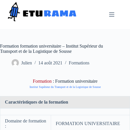
Passer
au
contenu
Formation formation universitaire – Institut Supérieur du
Transport et de la Logistique de Sousse
Julien
14 août 2021
Formations
Formation
: Formation universitaire
Institut Supérieur du Transport et de la Logistique de Sousse
Caractéristiques de la formation
Domaine de formation
FORMATION UNIVERSITAIRE
: