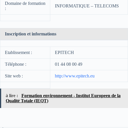
Domaine de formation
INFORMATIQUE – TELECOMS
:
Inscription et informations
Etablissement :
EPITECH
Téléphone :
01 44 08 00 49
Site web :
http://www.epitech.eu
à lire :
Formation environnement - Institut Europeen de la
Qualité Totale (IEQT)