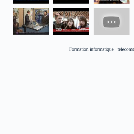
Formation informatique - telecoms