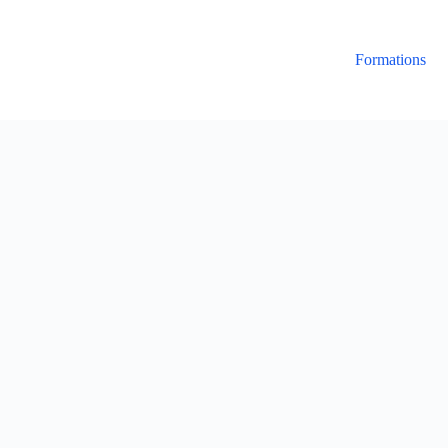
Formations