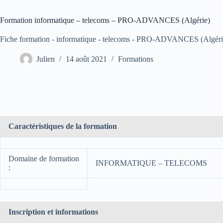
Formation informatique – telecoms – PRO-ADVANCES (Algérie)
Fiche formation - informatique - telecoms - PRO-ADVANCES (Algérie
Julien
14 août 2021
Formations
Caractéristiques de la formation
Domaine de formation
INFORMATIQUE – TELECOMS
:
Inscription et informations