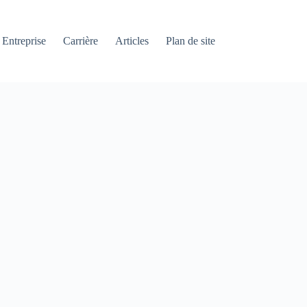
Entreprise
Carrière
Articles
Plan de site