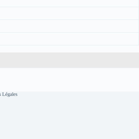
 Légales