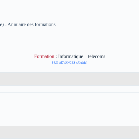
) - Annuaire des formations
Formation
: Informatique – telecoms
PRO-ADVANCES (Algérie)