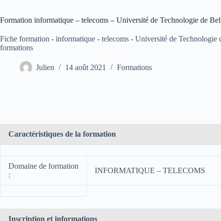
Formation informatique – telecoms – Université de Technologie de Be
Fiche formation - informatique - telecoms - Université de Technologi
formations
Julien
14 août 2021
Formations
Caractéristiques de la formation
Domaine de formation
INFORMATIQUE – TELECOMS
:
Inscription et informations