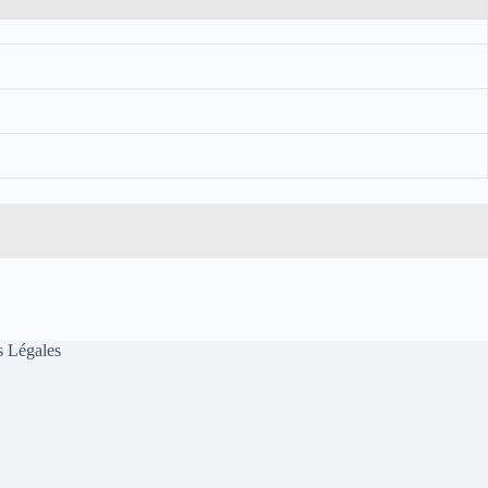
 Légales