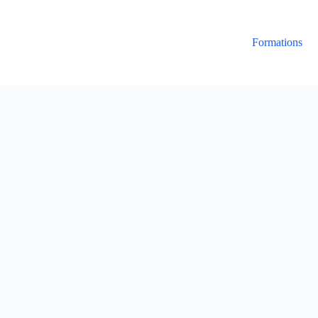
Formations