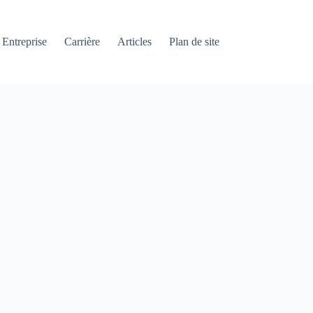
Entreprise
Carrière
Articles
Plan de site