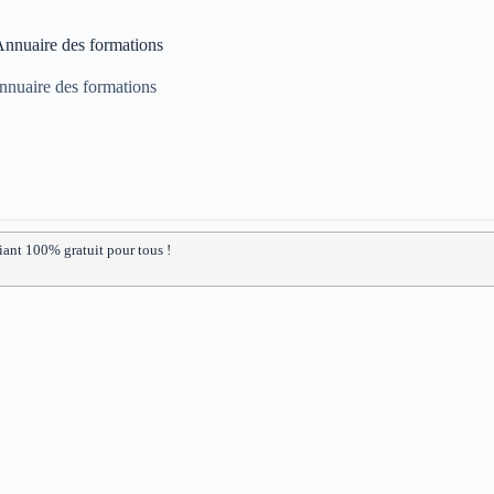
nnuaire des formations
nuaire des formations
iant 100% gratuit pour tous !