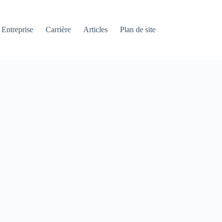
Entreprise
Carrière
Articles
Plan de site