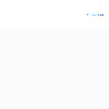
Formations