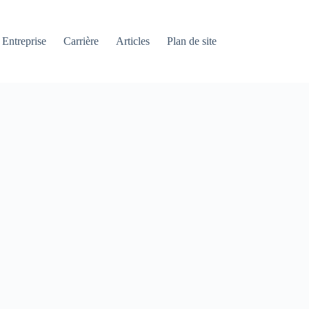
Entreprise
Carrière
Articles
Plan de site