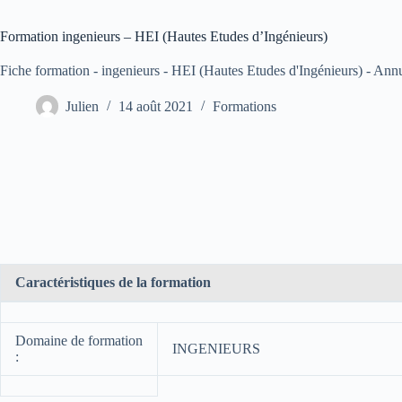
Formation ingenieurs – HEI (Hautes Etudes d’Ingénieurs)
Fiche formation - ingenieurs - HEI (Hautes Etudes d'Ingénieurs) - Ann
Julien
14 août 2021
Formations
Caractéristiques de la formation
Domaine de formation
INGENIEURS
: