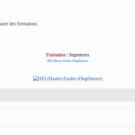
uaire des formations
Formation
: Ingenieurs
HEI (Hautes Etudes d’Ingénieurs)