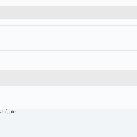
 Légales