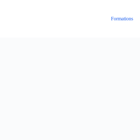
Formations