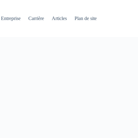
Entreprise
Carrière
Articles
Plan de site