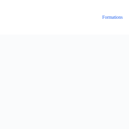
Formations