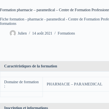
Formation pharmacie – paramedical – Centre de Formation Professionne
Fiche formation - pharmacie - paramedical - Centre de Formation Profes
formations
Julien
14 août 2021
Formations
Caractéristiques de la formation
Domaine de formation
PHARMACIE – PARAMEDICAL
:
Inscription et informations