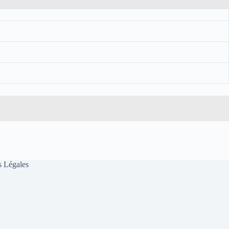
 Légales