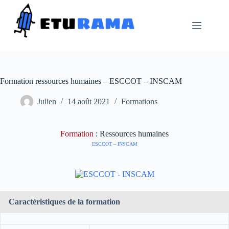
Passer
au
contenu
Formation ressources humaines – ESCCOT – INSCAM
Julien
14 août 2021
Formations
Formation
: Ressources humaines
ESCCOT – INSCAM
Caractéristiques de la formation