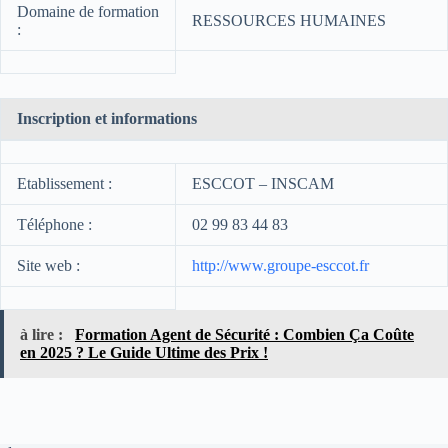
Domaine de formation
RESSOURCES HUMAINES
:
Inscription et informations
Etablissement :
ESCCOT – INSCAM
Téléphone :
02 99 83 44 83
Site web :
http://www.groupe-esccot.fr
à lire :
Formation Agent de Sécurité : Combien Ça Coûte
en 2025 ? Le Guide Ultime des Prix !