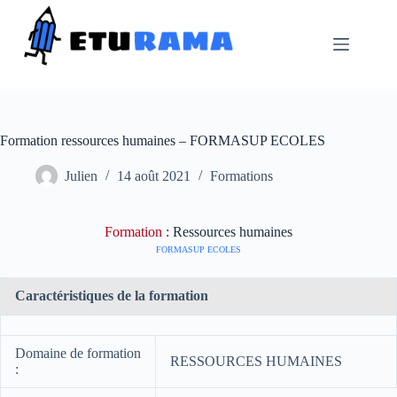
Passer
au
contenu
Formation ressources humaines – FORMASUP ECOLES
Julien
14 août 2021
Formations
Formation
: Ressources humaines
FORMASUP ECOLES
Caractéristiques de la formation
Domaine de formation
RESSOURCES HUMAINES
: