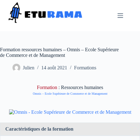
Passer
au
contenu
Formation ressources humaines – Omnis – Ecole Supérieure
de Commerce et de Management
Julien
14 août 2021
Formations
Formation
: Ressources humaines
Omnis – Ecole Supérieure de Commerce et de Management
Caractéristiques de la formation