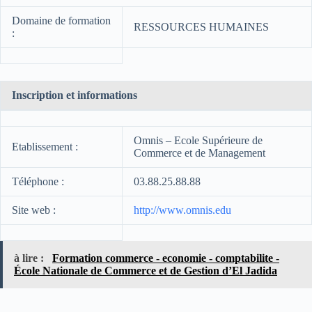
Domaine de formation
RESSOURCES HUMAINES
:
Inscription et informations
Omnis – Ecole Supérieure de
Etablissement :
Commerce et de Management
Téléphone :
03.88.25.88.88
Site web :
http://www.omnis.edu
à lire :
Formation commerce - economie - comptabilite -
École Nationale de Commerce et de Gestion d’El Jadida