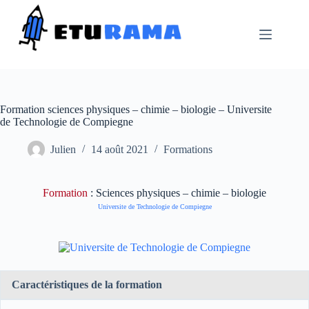
Passer
au
contenu
Formation sciences physiques – chimie – biologie – Universite
de Technologie de Compiegne
Julien
14 août 2021
Formations
Formation
: Sciences physiques – chimie – biologie
Universite de Technologie de Compiegne
Caractéristiques de la formation