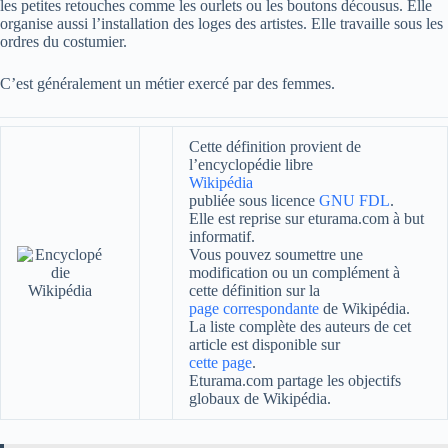
les petites retouches comme les ourlets ou les boutons décousus. Elle
organise aussi l’installation des loges des artistes. Elle travaille sous les
ordres du costumier.
C’est généralement un métier exercé par des femmes.
Cette définition provient de
l’encyclopédie libre
Wikipédia
publiée sous licence
GNU FDL
.
Elle est reprise sur eturama.com à but
informatif.
Vous pouvez soumettre une
modification ou un complément à
cette définition sur la
page correspondante
de Wikipédia.
La liste complète des auteurs de cet
article est disponible sur
cette page
.
Eturama.com partage les objectifs
globaux de Wikipédia.