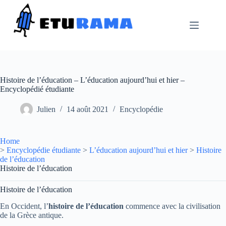
Passer
au
contenu
Histoire de l’éducation – L’éducation aujourd’hui et hier –
Encyclopédié étudiante
Julien
14 août 2021
Encyclopédie
Home
>
Encyclopédie étudiante
>
L’éducation aujourd’hui et hier
>
Histoire
de l’éducation
Histoire de l’éducation
Histoire de l’éducation
En Occident, l’
histoire de l’éducation
commence avec la civilisation
de la Grèce antique.