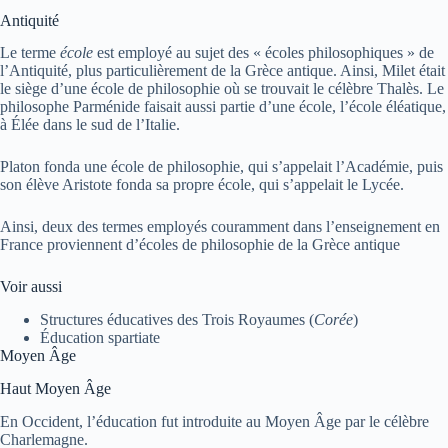
Antiquité
Le terme
école
est employé au sujet des « écoles philosophiques » de
l’Antiquité, plus particulièrement de la Grèce antique. Ainsi, Milet était
le siège d’une école de philosophie où se trouvait le célèbre Thalès. Le
philosophe Parménide faisait aussi partie d’une école, l’école éléatique,
à Élée dans le sud de l’Italie.
Platon fonda une école de philosophie, qui s’appelait l’Académie, puis
son élève Aristote fonda sa propre école, qui s’appelait le Lycée.
Ainsi, deux des termes employés couramment dans l’enseignement en
France proviennent d’écoles de philosophie de la Grèce antique
Voir aussi
Structures éducatives des Trois Royaumes (
Corée
)
Éducation spartiate
Moyen Âge
Haut Moyen Âge
En Occident, l’éducation fut introduite au Moyen Âge par le célèbre
Charlemagne.