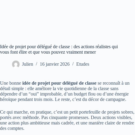
Idée de projet pour délégué de classe : des actions réalistes qui
vous font élire et que vous pouvez vraiment mener
Julien
16 janvier 2026
Etudes
Une bonne
idée de projet pour délégué de classe
se reconnaît à un
détail simple : elle améliore la vie quotidienne de la classe sans
dépendre d’un “oui” improbable, d’un budget flou ou d’une énergie
héroïque pendant trois mois. Le reste, c’est du décor de campagne.
Ce qui marche, en pratique, c’est un petit portefeuille de projets sobres,
portés avec méthode. Pas cinquante promesses. Deux actions visibles,
une action plus ambitieuse mais cadrée, et une manière claire de rendre
des comptes.