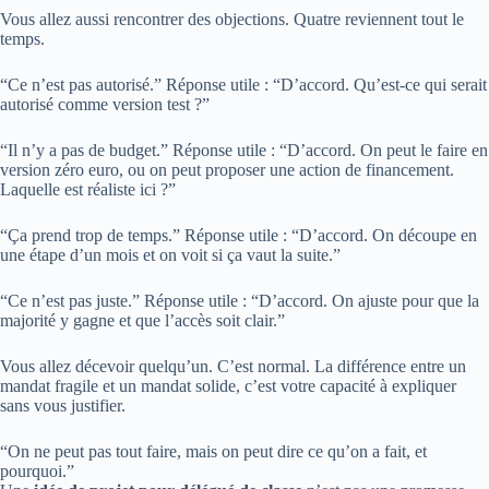
Vous allez aussi rencontrer des objections. Quatre reviennent tout le
temps.
“Ce n’est pas autorisé.” Réponse utile : “D’accord. Qu’est-ce qui serait
autorisé comme version test ?”
“Il n’y a pas de budget.” Réponse utile : “D’accord. On peut le faire en
version zéro euro, ou on peut proposer une action de financement.
Laquelle est réaliste ici ?”
“Ça prend trop de temps.” Réponse utile : “D’accord. On découpe en
une étape d’un mois et on voit si ça vaut la suite.”
“Ce n’est pas juste.” Réponse utile : “D’accord. On ajuste pour que la
majorité y gagne et que l’accès soit clair.”
Vous allez décevoir quelqu’un. C’est normal. La différence entre un
mandat fragile et un mandat solide, c’est votre capacité à expliquer
sans vous justifier.
“On ne peut pas tout faire, mais on peut dire ce qu’on a fait, et
pourquoi.”