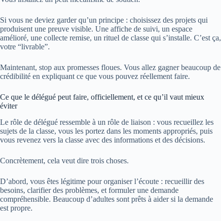
Si vous ne deviez garder qu’un principe : choisissez des projets qui
produisent une preuve visible. Une affiche de suivi, un espace
amélioré, une collecte remise, un rituel de classe qui s’installe. C’est ça,
votre “livrable”.
Maintenant, stop aux promesses floues. Vous allez gagner beaucoup de
crédibilité en expliquant ce que vous pouvez réellement faire.
Ce que le délégué peut faire, officiellement, et ce qu’il vaut mieux
éviter
Le rôle de délégué ressemble à un rôle de liaison : vous recueillez les
sujets de la classe, vous les portez dans les moments appropriés, puis
vous revenez vers la classe avec des informations et des décisions.
Concrètement, cela veut dire trois choses.
D’abord, vous êtes légitime pour organiser l’écoute : recueillir des
besoins, clarifier des problèmes, et formuler une demande
compréhensible. Beaucoup d’adultes sont prêts à aider si la demande
est propre.