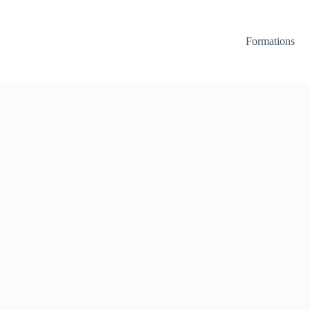
Formations