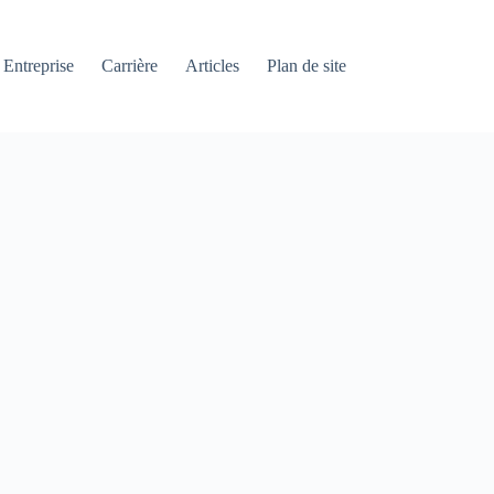
Entreprise
Carrière
Articles
Plan de site