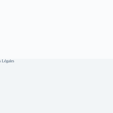
 Légales