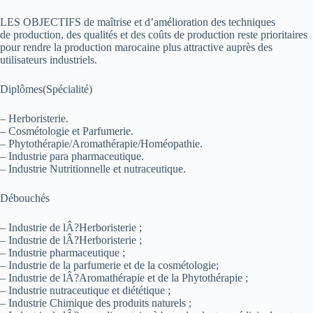
LES OBJECTIFS de maîtrise et d’amélioration des techniques
de production, des qualités et des coûts de production reste prioritaires
pour rendre la production marocaine plus attractive auprès des
utilisateurs industriels.
Diplômes(Spécialité)
– Herboristerie.
– Cosmétologie et Parfumerie.
– Phytothérapie/Aromathérapie/Homéopathie.
– Industrie para pharmaceutique.
– Industrie Nutritionnelle et nutraceutique.
Débouchés
– Industrie de lÂ?Herboristerie ;
– Industrie de lÂ?Herboristerie ;
– Industrie pharmaceutique ;
– Industrie de la parfumerie et de la cosmétologie;
– Industrie de lÂ?Aromathérapie et de la Phytothérapie ;
– Industrie nutraceutique et diététique ;
– Industrie Chimique des produits naturels ;