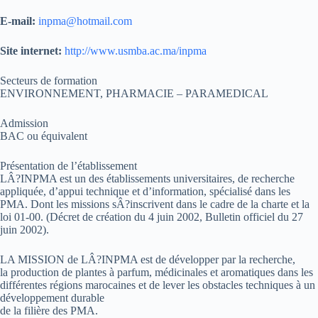
E-mail:
inpma@hotmail.com
Site internet:
http://www.usmba.ac.ma/inpma
Secteurs de formation
ENVIRONNEMENT, PHARMACIE – PARAMEDICAL
Admission
BAC ou équivalent
Présentation de l’établissement
LÂ?INPMA est un des établissements universitaires, de recherche
appliquée, d’appui technique et d’information, spécialisé dans les
PMA. Dont les missions sÂ?inscrivent dans le cadre de la charte et la
loi 01-00. (Décret de création du 4 juin 2002, Bulletin officiel du 27
juin 2002).
LA MISSION de LÂ?INPMA est de développer par la recherche,
la production de plantes à parfum, médicinales et aromatiques dans les
différentes régions marocaines et de lever les obstacles techniques à un
développement durable
de la filière des PMA.