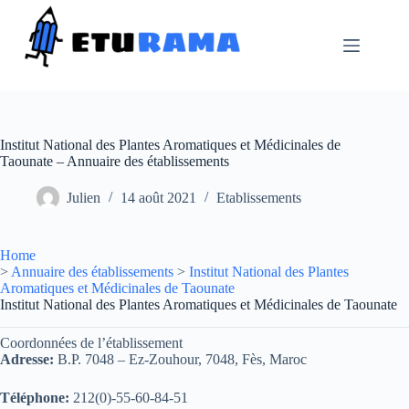
Passer
au
contenu
Institut National des Plantes Aromatiques et Médicinales de
Taounate – Annuaire des établissements
Julien
14 août 2021
Etablissements
Home
>
Annuaire des établissements
>
Institut National des Plantes
Aromatiques et Médicinales de Taounate
Institut National des Plantes Aromatiques et Médicinales de Taounate
Coordonnées de l’établissement
Adresse:
B.P. 7048 – Ez-Zouhour, 7048, Fès, Maroc
Téléphone:
212(0)-55-60-84-51