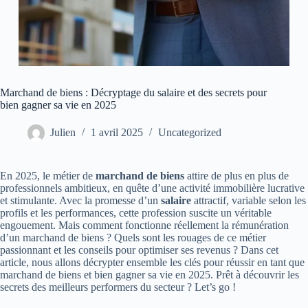
Marchand de biens : Décryptage du salaire et des secrets pour
bien gagner sa vie en 2025
Julien
1 avril 2025
Uncategorized
En 2025, le métier de
marchand de biens
attire de plus en plus de
professionnels ambitieux, en quête d’une activité immobilière lucrative
et stimulante. Avec la promesse d’un
salaire
attractif, variable selon les
profils et les performances, cette profession suscite un véritable
engouement. Mais comment fonctionne réellement la rémunération
d’un marchand de biens ? Quels sont les rouages de ce métier
passionnant et les conseils pour optimiser ses revenus ? Dans cet
article, nous allons décrypter ensemble les clés pour réussir en tant que
marchand de biens et bien gagner sa vie en 2025. Prêt à découvrir les
secrets des meilleurs performers du secteur ? Let’s go !