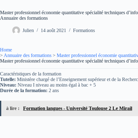
Master professionnel économie quantitative spécialité techniques d’info
Annuaire des formations
Julien
14 août 2021
Formations
Home
>
Annuaire des formations
>
Master professionnel économie quantitative
Master professionnel économie quantitative spécialité techniques d’info
Caractéristiques de la formation
Tutelle:
Ministère chargé de l’Enseignement supérieur et de la Recher
Niveau:
Niveau I niveau au moins égal à bac + 5
Durée de la formation:
2 ans
à lire :
Formation langues - Université Toulouse 2 Le Mirail