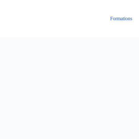
Formations