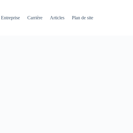
Entreprise
Carrière
Articles
Plan de site