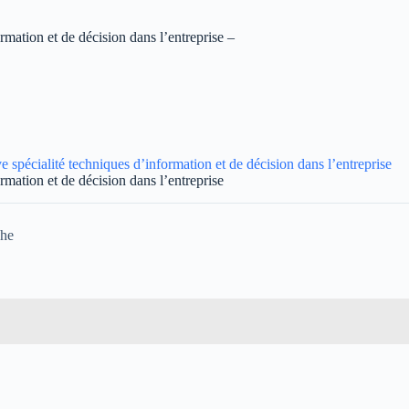
rmation et de décision dans l’entreprise –
 spécialité techniques d’information et de décision dans l’entreprise
rmation et de décision dans l’entreprise
che