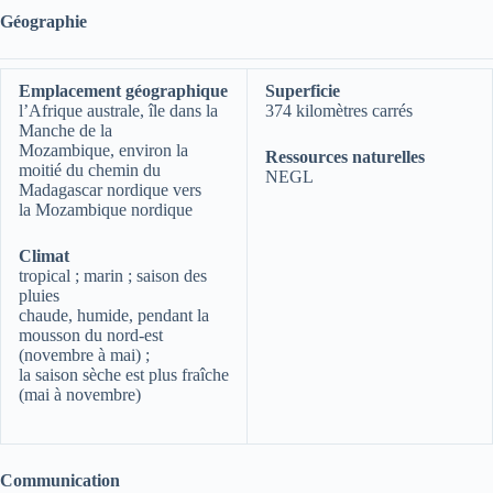
Géographie
Emplacement géographique
Superficie
l’Afrique australe, île dans la
374 kilomètres carrés
Manche de la
Mozambique, environ la
Ressources naturelles
moitié du chemin du
NEGL
Madagascar nordique vers
la Mozambique nordique
Climat
tropical ; marin ; saison des
pluies
chaude, humide, pendant la
mousson du nord-est
(novembre à mai) ;
la saison sèche est plus fraîche
(mai à novembre)
Communication