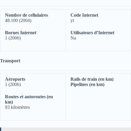
Nombre de cellulaires
Code Internet
48.100 (2004)
yt
Bornes Internet
Utilisateurs d’Internet
1 (2006)
Na
Transport
Aéroports
Rails de train (en km)
1 (2006)
Pipelines (en km)
Routes et autoroutes (en
km)
93 kilomètres