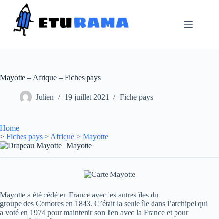
Passer
au
contenu
Mayotte – Afrique – Fiches pays
Julien
19 juillet 2021
Fiche pays
Home
>
Fiches pays
>
Afrique
>
Mayotte
Mayotte
Mayotte a été cédé en France avec les autres îles du
groupe des Comores en 1843. C’était la seule île dans l’archipel qui
a voté en 1974 pour maintenir son lien avec la France et pour