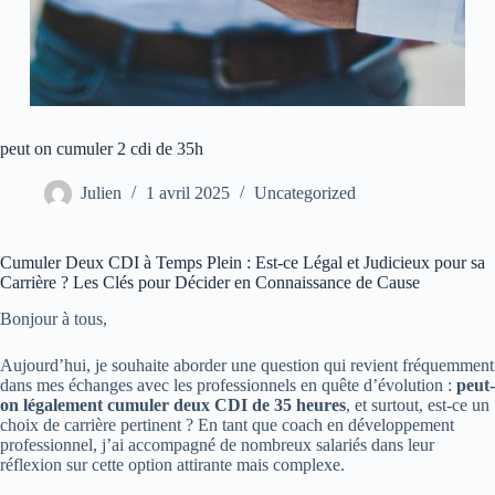
peut on cumuler 2 cdi de 35h
Julien
1 avril 2025
Uncategorized
Cumuler Deux CDI à Temps Plein : Est-ce Légal et Judicieux pour sa
Carrière ? Les Clés pour Décider en Connaissance de Cause
Bonjour à tous,
Aujourd’hui, je souhaite aborder une question qui revient fréquemment
dans mes échanges avec les professionnels en quête d’évolution :
peut-
on légalement cumuler deux CDI de 35 heures
, et surtout, est-ce un
choix de carrière pertinent ? En tant que coach en développement
professionnel, j’ai accompagné de nombreux salariés dans leur
réflexion sur cette option attirante mais complexe.