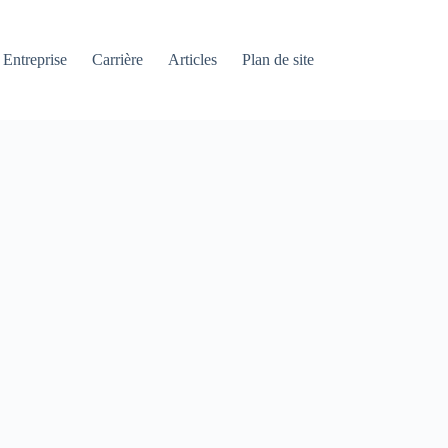
Entreprise
Carrière
Articles
Plan de site