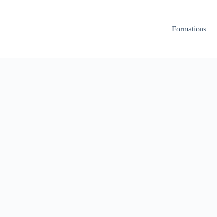
Formations