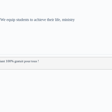
We equip students to achieve their life, ministry
iant 100% gratuit pour tous !