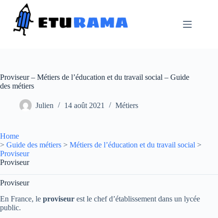
Passer
au
contenu
Proviseur – Métiers de l’éducation et du travail social – Guide
des métiers
Julien
14 août 2021
Métiers
Home
>
Guide des métiers
>
Métiers de l’éducation et du travail social
>
Proviseur
Proviseur
Proviseur
En France, le
proviseur
est le chef d’établissement dans un lycée
public.