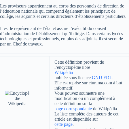
Les proviseurs appartiennent au corps des personnels de direction de
l’éducation nationale qui comprend également les principaux de
collège, les adjoints et certains directeurs d’établissements particuliers.
Il est le représentant de l’état et assure l’exécutif du conseil
d’administration de l’établissement qu’il dirige. Dans certains lycées
technologiques et professionnels, en plus des adjoints, il est secondé
par un Chef de travaux.
Cette définition provient de
l’encyclopédie libre
Wikipédia
publiée sous licence
GNU FDL
.
Elle est reprise sur eturama.com à but
informatif.
Vous pouvez soumettre une
modification ou un complément à
cette définition sur la
page correspondante
de Wikipédia.
La liste complète des auteurs de cet
article est disponible sur
cette page
.