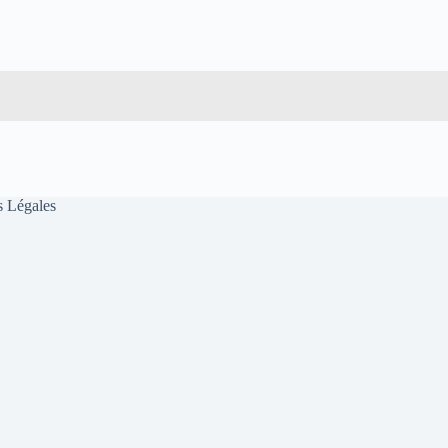
 Légales