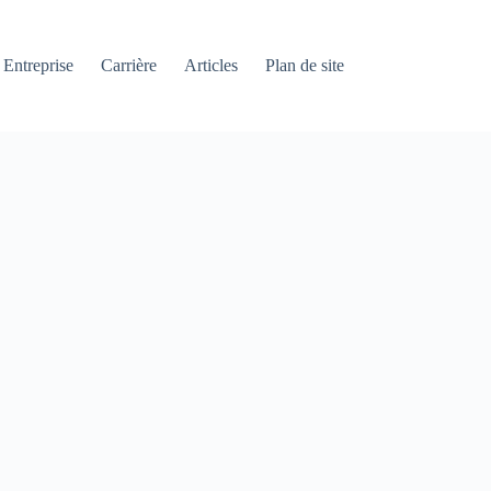
Entreprise
Carrière
Articles
Plan de site