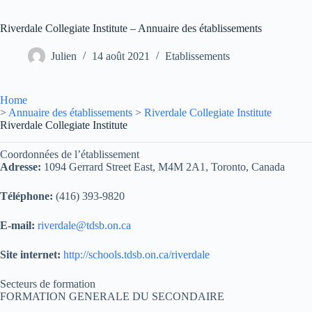
Riverdale Collegiate Institute – Annuaire des établissements
Julien
14 août 2021
Etablissements
Home
>
Annuaire des établissements
>
Riverdale Collegiate Institute
Riverdale Collegiate Institute
Coordonnées de l’établissement
Adresse:
1094 Gerrard Street East, M4M 2A1, Toronto, Canada
Téléphone:
(416) 393-9820
E-mail:
riverdale@tdsb.on.ca
Site internet:
http://schools.tdsb.on.ca/riverdale
Secteurs de formation
FORMATION GENERALE DU SECONDAIRE