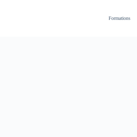
Formations