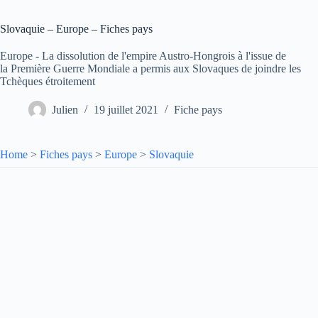
Slovaquie – Europe – Fiches pays
Europe - La dissolution de l'empire Austro-Hongrois à l'issue de
la Première Guerre Mondiale a permis aux Slovaques de joindre les
Tchèques étroitement
Julien
19 juillet 2021
Fiche pays
Home
>
Fiches pays
>
Europe
>
Slovaquie