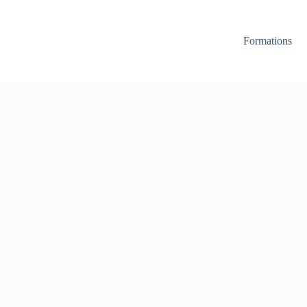
Formations