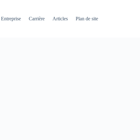
Entreprise
Carrière
Articles
Plan de site