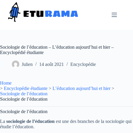
Passer
au
contenu
Sociologie de l’éducation – L’éducation aujourd’hui et hier –
Encyclopédié étudiante
Julien
14 août 2021
Encyclopédie
Home
>
Encyclopédie étudiante
>
L’éducation aujourd’hui et hier
>
Sociologie de l’éducation
Sociologie de l’éducation
Sociologie de l’éducation
La
sociologie de l’éducation
est une des branches de la sociologie qui
étudie l’éducation.