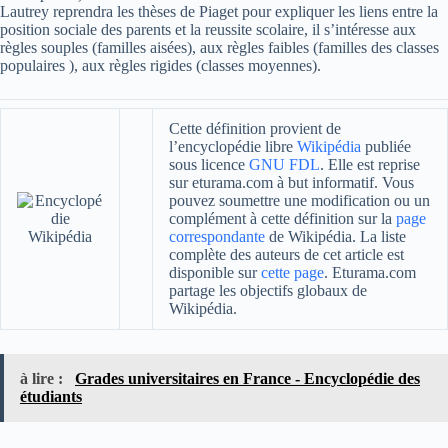
Lautrey reprendra les thèses de Piaget pour expliquer les liens entre la
position sociale des parents et la reussite scolaire, il s’intéresse aux
règles souples (familles aisées), aux règles faibles (familles des classes
populaires ), aux règles rigides (classes moyennes).
Cette définition provient de
l’encyclopédie libre
Wikipédia
publiée
sous licence
GNU FDL
. Elle est reprise
sur eturama.com à but informatif. Vous
pouvez soumettre une modification ou un
complément à cette définition sur la
page
correspondante
de Wikipédia. La liste
complète des auteurs de cet article est
disponible sur
cette page
. Eturama.com
partage les objectifs globaux de
Wikipédia.
à lire :
Grades universitaires en France - Encyclopédie des
étudiants