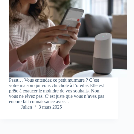
Pssst… Vous entendez ce petit murmure ? C’est
votre maison qui vous chuchote à l’oreille. Elle est
prête à exaucer le moindre de vos souhaits. Non,
vous ne rêvez pas. C’est juste que vous n’avez pas
encore fait connaissance avec…
Julien
3 mars 2025