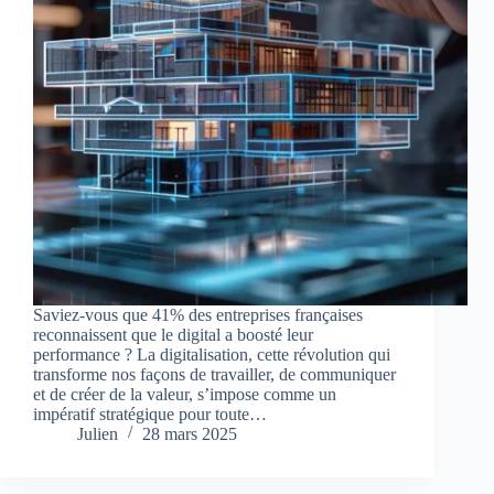
Saviez-vous que 41% des entreprises françaises
reconnaissent que le digital a boosté leur
performance ? La digitalisation, cette révolution qui
transforme nos façons de travailler, de communiquer
et de créer de la valeur, s’impose comme un
impératif stratégique pour toute…
Julien
28 mars 2025