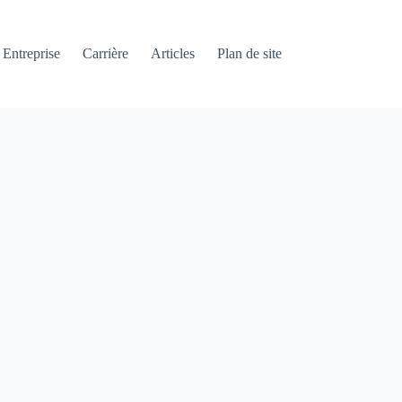
Entreprise
Carrière
Articles
Plan de site