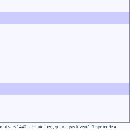
 point vers 1440 par Gutenberg qui n’a pas inventé l’imprimerie à