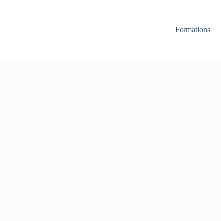
Formations