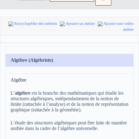
Encyclopédie des métiers
Ajouter un métier
Ajouter une vidéo
métier
Algèbre (Algèbriste)
Algèbre
L’
algèbre
est la branche des mathématiques qui étudie les
structures algébriques, indépendamment de la notion de
limite (rattachée à l’analyse) et de la notion de représentation
graphique (rattachée à la géométrie).
L’étude des structures algébriques peut être faite de manière
unifiée dans la cadre de l’algèbre universelle.