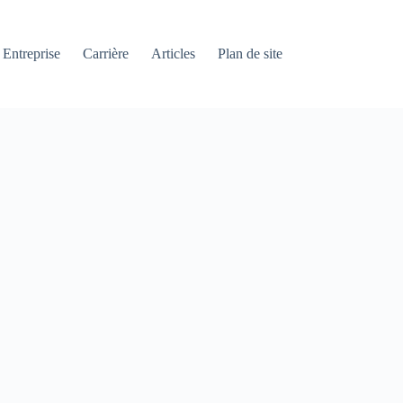
Entreprise
Carrière
Articles
Plan de site