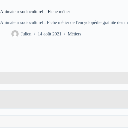
Animateur socioculturel – Fiche métier
Animateur socioculturel - Fiche métier de l'encyclopédie gratuite des mé
Julien
14 août 2021
Métiers