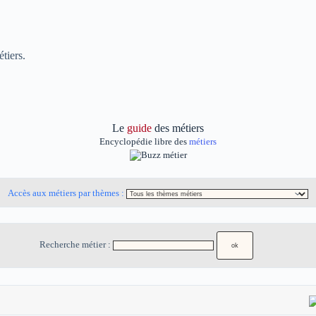
tiers.
Le
guide
des métiers
Encyclopédie libre des
métiers
Accès aux métiers par thèmes :
Recherche métier :