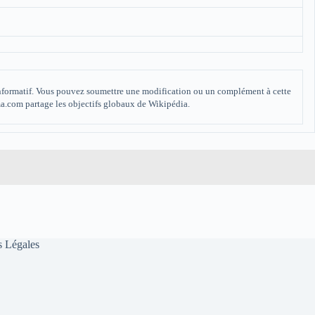
 informatif. Vous pouvez soumettre une modification ou un complément à cette
ma.com partage les objectifs globaux de Wikipédia.
 Légales