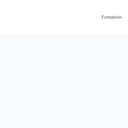
Formations