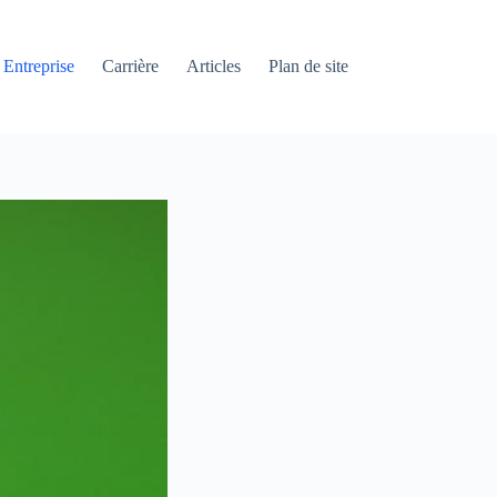
Entreprise
Carrière
Articles
Plan de site