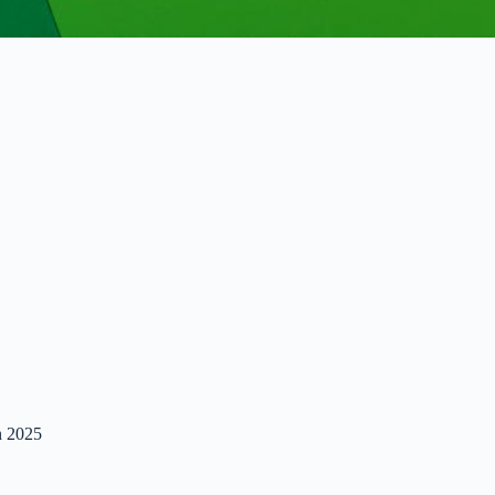
en 2025