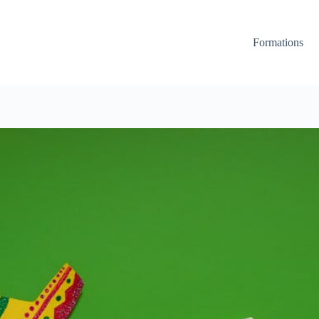
Formations