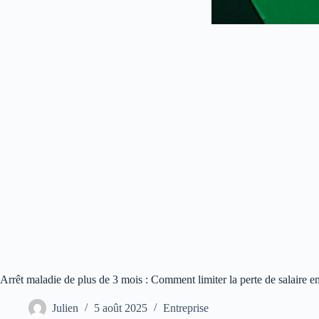
Arrêt maladie de plus de 3 mois : Comment limiter la perte de salaire 
Julien
5 août 2025
Entreprise